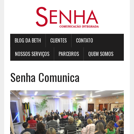
BLOG DA BETH
CLIENTES
CONTATO
NOSSOS SERVIÇOS
PARCEIROS
QUEM SOMOS
Senha Comunica