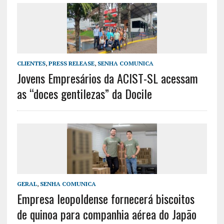
CLIENTES
,
PRESS RELEASE
,
SENHA COMUNICA
Jovens Empresários da ACIST-SL acessam
as “doces gentilezas” da Docile
GERAL
,
SENHA COMUNICA
Empresa leopoldense fornecerá biscoitos
de quinoa para companhia aérea do Japão