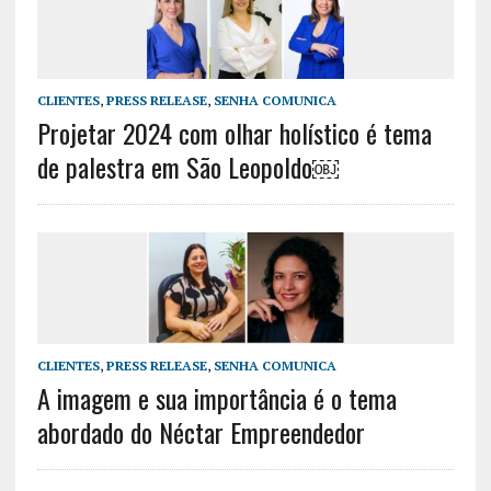
CLIENTES
,
PRESS RELEASE
,
SENHA COMUNICA
Projetar 2024 com olhar holístico é tema
de palestra em São Leopoldo￼
CLIENTES
,
PRESS RELEASE
,
SENHA COMUNICA
A imagem e sua importância é o tema
abordado do Néctar Empreendedor