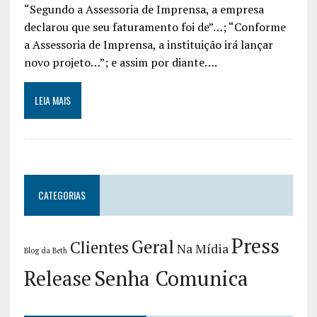
“Segundo a Assessoria de Imprensa, a empresa
declarou que seu faturamento foi de”…; “Conforme
a Assessoria de Imprensa, a instituição irá lançar
novo projeto…”; e assim por diante….
LEIA MAIS
CATEGORIAS
Press
Geral
Clientes
Na Mídia
Blog da Beth
Release
Senha Comunica