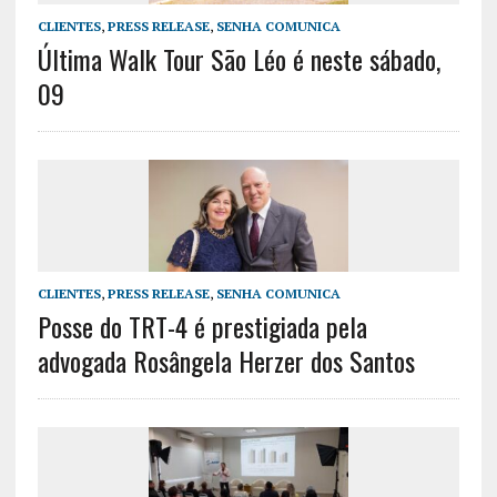
CLIENTES
,
PRESS RELEASE
,
SENHA COMUNICA
Última Walk Tour São Léo é neste sábado,
09
CLIENTES
,
PRESS RELEASE
,
SENHA COMUNICA
Posse do TRT-4 é prestigiada pela
advogada Rosângela Herzer dos Santos