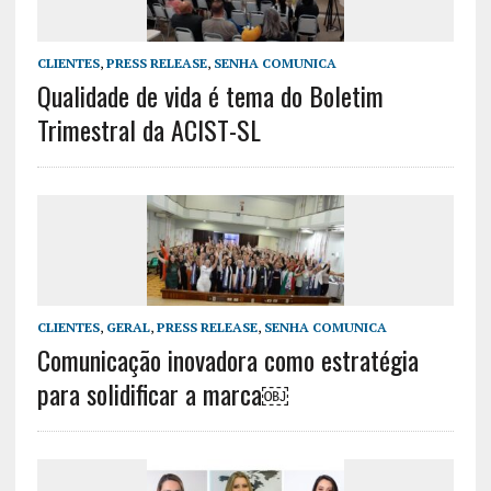
CLIENTES
,
PRESS RELEASE
,
SENHA COMUNICA
Qualidade de vida é tema do Boletim
Trimestral da ACIST-SL
CLIENTES
,
GERAL
,
PRESS RELEASE
,
SENHA COMUNICA
Comunicação inovadora como estratégia
para solidificar a marca￼