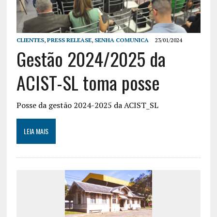
CLIENTES
,
PRESS RELEASE
,
SENHA COMUNICA
23/01/2024
Gestão 2024/2025 da
ACIST-SL toma posse
Posse da gestão 2024-2025 da ACIST_SL
LEIA MAIS