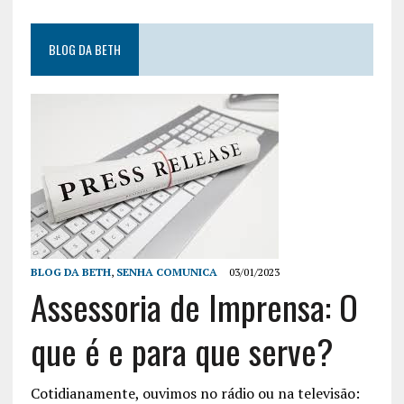
BLOG DA BETH
BLOG DA BETH
,
SENHA COMUNICA
03/01/2023
Assessoria de Imprensa: O
que é e para que serve?
Cotidianamente, ouvimos no rádio ou na televisão: