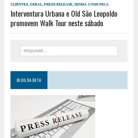
CLIENTES
,
GERAL
,
PRESS RELEASE
,
SENHA COMUNICA
Interventura Urbana e Old São Leopoldo
promovem Walk Tour neste sábado
BLOG DA BETH