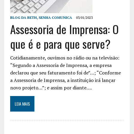
BLOG DA BETH
,
SENHA COMUNICA
03/01/2023
Assessoria de Imprensa: O
que é e para que serve?
Cotidianamente, ouvimos no rádio ou na televisão:
“Segundo a Assessoria de Imprensa, a empresa
declarou que seu faturamento foi de”…; “Conforme
a Assessoria de Imprensa, a instituição irá lançar
novo projeto…”; e assim por diante….
LEIA MAIS