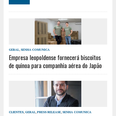
GERAL
,
SENHA COMUNICA
Empresa leopoldense fornecerá biscoitos
de quinoa para companhia aérea do Japão
CLIENTES
,
GERAL
,
PRESS RELEASE
,
SENHA COMUNICA