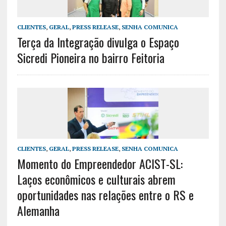
CLIENTES
,
GERAL
,
PRESS RELEASE
,
SENHA COMUNICA
Terça da Integração divulga o Espaço
Sicredi Pioneira no bairro Feitoria
CLIENTES
,
GERAL
,
PRESS RELEASE
,
SENHA COMUNICA
Momento do Empreendedor ACIST-SL:
Laços econômicos e culturais abrem
oportunidades nas relações entre o RS e
Alemanha