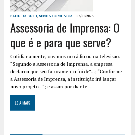
BLOG DA BETH
,
SENHA COMUNICA
03/01/2023
Assessoria de Imprensa: O
que é e para que serve?
Cotidianamente, ouvimos no rádio ou na televisão:
“Segundo a Assessoria de Imprensa, a empresa
declarou que seu faturamento foi de”…; “Conforme
a Assessoria de Imprensa, a instituição irá lançar
novo projeto…”; e assim por diante….
LEIA MAIS