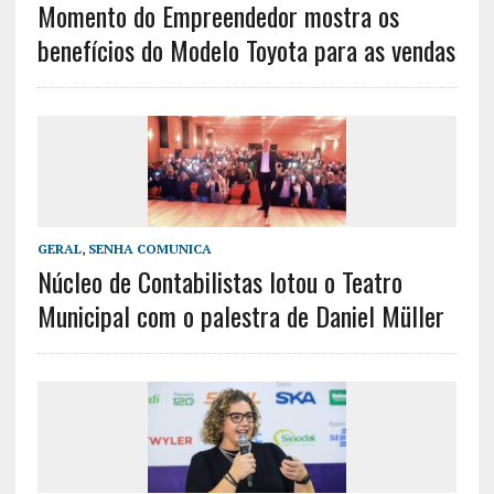
Momento do Empreendedor mostra os
benefícios do Modelo Toyota para as vendas
GERAL
,
SENHA COMUNICA
Núcleo de Contabilistas lotou o Teatro
Municipal com o palestra de Daniel Müller