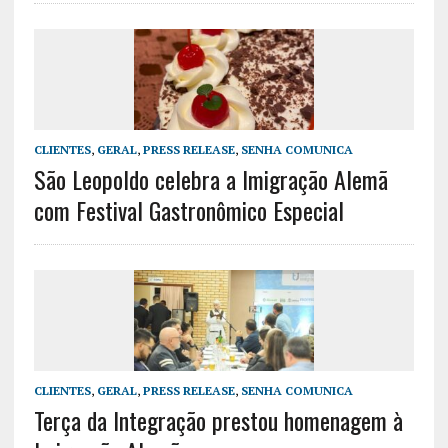
CLIENTES
,
GERAL
,
PRESS RELEASE
,
SENHA COMUNICA
São Leopoldo celebra a Imigração Alemã
com Festival Gastronômico Especial
CLIENTES
,
GERAL
,
PRESS RELEASE
,
SENHA COMUNICA
Terça da Integração prestou homenagem à