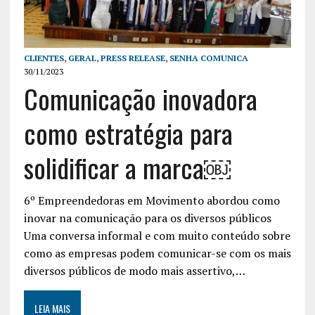
CLIENTES
,
GERAL
,
PRESS RELEASE
,
SENHA COMUNICA
30/11/2023
Comunicação inovadora
como estratégia para
solidificar a marca￼
6º Empreendedoras em Movimento abordou como
inovar na comunicação para os diversos públicos
Uma conversa informal e com muito conteúdo sobre
como as empresas podem comunicar-se com os mais
diversos públicos de modo mais assertivo,…
LEIA MAIS