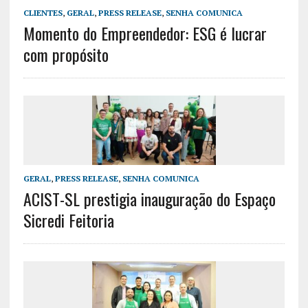
CLIENTES
,
GERAL
,
PRESS RELEASE
,
SENHA COMUNICA
Momento do Empreendedor: ESG é lucrar
com propósito
GERAL
,
PRESS RELEASE
,
SENHA COMUNICA
ACIST-SL prestigia inauguração do Espaço
Sicredi Feitoria