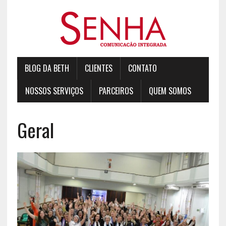
BLOG DA BETH
CLIENTES
CONTATO
NOSSOS SERVIÇOS
PARCEIROS
QUEM SOMOS
Geral