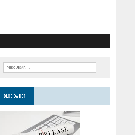
BLOG DA BETH