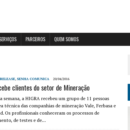
SERVIÇOS
PARCEIROS
QUEM SOMOS
 RELEASE
,
SENHA COMUNICA
20/04/2016
ebe clientes do setor de Mineração
ta semana, a HIGRA recebeu um grupo de 11 pessoas
rea técnica das companhias de mineração Vale, Ferbasa e
. Os profissionais conheceram os processos de
ento, de testes e de…