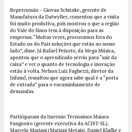
Repercussão – Giovan Schünke, gerente de
Manufatura da Datwyller, comentou que a visita
foi muito produtiva, pois mostrou o que a região
do Vale do Sinos tem à disposição para as
empresas. “Muitas vezes, procuramos fora do
Estado ou do País soluções que estão ao nosso
lado”, disse. Já Rafael Peixoto, da Mega Música,
apontou que o aprendizado serviu para “sair da
caixa” e ver o quanto de tecnologia e inovação
estão à volta. Nelson Luiz Faghezzi, diretor da
Infasul, ressaltou que agora sabe qual é a “porta
de entrada” para o encaminhamento de
demandas.
Participaram da Imersão Tecnosinos Maiara
Fangueiro (gerente executiva da ACIST-SL).
Marcelo Mariani (Mariani Metais), Daniel Klafke e