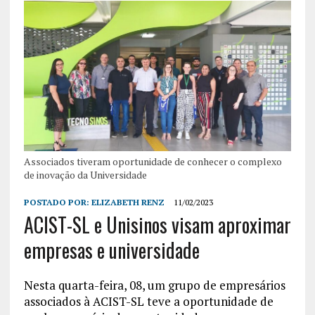
Associados tiveram oportunidade de conhecer o complexo
de inovação da Universidade
POSTADO POR:
ELIZABETH RENZ
11/02/2023
ACIST-SL e Unisinos visam aproximar
empresas e universidade
Nesta quarta-feira, 08, um grupo de empresários
associados à ACIST-SL teve a oportunidade de