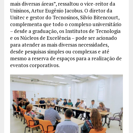
mais diversas áreas”, ressaltou o vice-reitor da
Unisinos, Artur Eugênio Jacobus. O diretor da
Unitec e gestor do Tecnosinos, Silvio Bitencourt,
complementa que todo o complexo universitário
– desde a graduação, os Institutos de Tecnologia
e os Núcleos de Excelência – pode ser acionado
para atender as mais diversas necessidades,
desde pesquisas simples ou complexas e até
mesmo a reserva de espaços para a realização de
eventos corporativos.