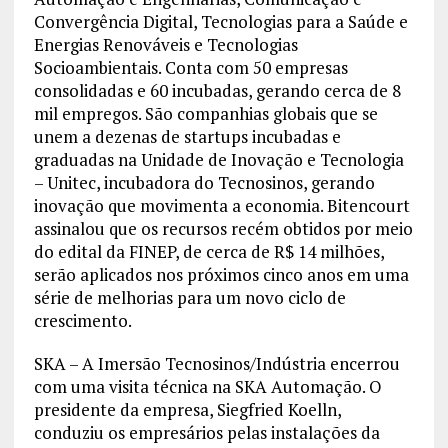
Convergência Digital, Tecnologias para a Saúde e
Energias Renováveis e Tecnologias
Socioambientais. Conta com 50 empresas
consolidadas e 60 incubadas, gerando cerca de 8
mil empregos. São companhias globais que se
unem a dezenas de startups incubadas e
graduadas na Unidade de Inovação e Tecnologia
– Unitec, incubadora do Tecnosinos, gerando
inovação que movimenta a economia. Bitencourt
assinalou que os recursos recém obtidos por meio
do edital da FINEP, de cerca de R$ 14 milhões,
serão aplicados nos próximos cinco anos em uma
série de melhorias para um novo ciclo de
crescimento.
SKA – A Imersão Tecnosinos/Indústria encerrou
com uma visita técnica na SKA Automação. O
presidente da empresa, Siegfried Koelln,
conduziu os empresários pelas instalações da