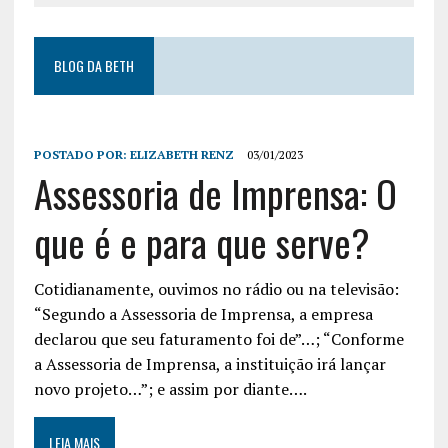
BLOG DA BETH
POSTADO POR:
ELIZABETH RENZ
03/01/2023
Assessoria de Imprensa: O
que é e para que serve?
Cotidianamente, ouvimos no rádio ou na televisão:
“Segundo a Assessoria de Imprensa, a empresa
declarou que seu faturamento foi de”…; “Conforme
a Assessoria de Imprensa, a instituição irá lançar
novo projeto…”; e assim por diante….
LEIA MAIS