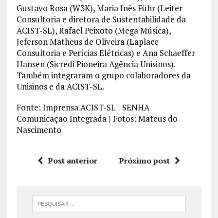
Gustavo Rosa (W3K), Maria Inês Führ (Leiter
Consultoria e diretora de Sustentabilidade da
ACIST-SL), Rafael Peixoto (Mega Música),
Jeferson Matheus de Oliveira (Laplace
Consultoria e Perícias Elétricas) e Ana Schaeffer
Hansen (Sicredi Pioneira Agência Unisinos).
Também integraram o grupo colaboradores da
Unisinos e da ACIST-SL.
Fonte: Imprensa ACIST-SL | SENHA
Comunicação Integrada | Fotos: Mateus do
Nascimento
Post anterior
Próximo post