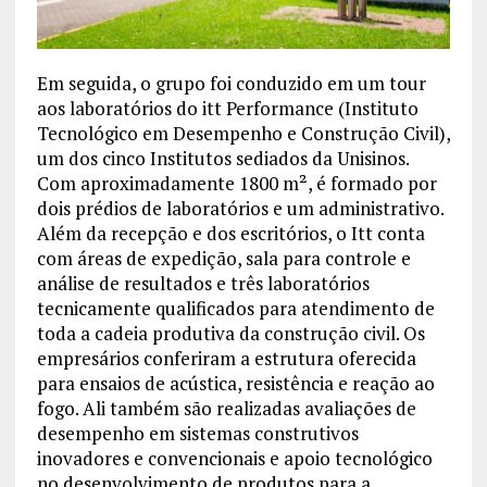
Em seguida, o grupo foi conduzido em um tour
aos laboratórios do itt Performance (Instituto
Tecnológico em Desempenho e Construção Civil),
um dos cinco Institutos sediados da Unisinos.
Com aproximadamente 1800 m², é formado por
dois prédios de laboratórios e um administrativo.
Além da recepção e dos escritórios, o Itt conta
com áreas de expedição, sala para controle e
análise de resultados e três laboratórios
tecnicamente qualificados para atendimento de
toda a cadeia produtiva da construção civil. Os
empresários conferiram a estrutura oferecida
para ensaios de acústica, resistência e reação ao
fogo. Ali também são realizadas avaliações de
desempenho em sistemas construtivos
inovadores e convencionais e apoio tecnológico
no desenvolvimento de produtos para a