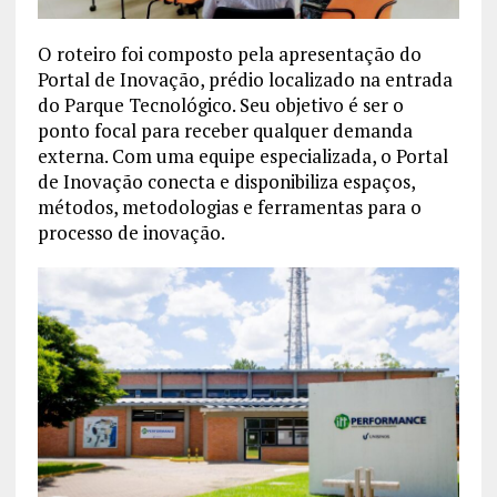
O roteiro foi composto pela apresentação do
Portal de Inovação, prédio localizado na entrada
do Parque Tecnológico. Seu objetivo é ser o
ponto focal para receber qualquer demanda
externa. Com uma equipe especializada, o Portal
de Inovação conecta e disponibiliza espaços,
métodos, metodologias e ferramentas para o
processo de inovação.