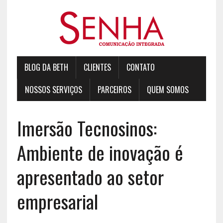
BLOG DA BETH
CLIENTES
CONTATO
NOSSOS SERVIÇOS
PARCEIROS
QUEM SOMOS
Imersão Tecnosinos:
Ambiente de inovação é
apresentado ao setor
empresarial