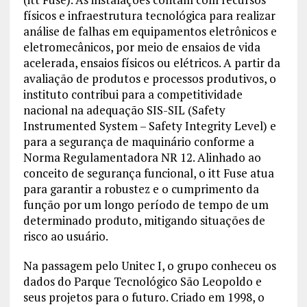
físicos e infraestrutura tecnológica para realizar
análise de falhas em equipamentos eletrônicos e
eletromecânicos, por meio de ensaios de vida
acelerada, ensaios físicos ou elétricos. A partir da
avaliação de produtos e processos produtivos, o
instituto contribui para a competitividade
nacional na adequação SIS-SIL (Safety
Instrumented System – Safety Integrity Level) e
para a segurança de maquinário conforme a
Norma Regulamentadora NR 12. Alinhado ao
conceito de segurança funcional, o itt Fuse atua
para garantir a robustez e o cumprimento da
função por um longo período de tempo de um
determinado produto, mitigando situações de
risco ao usuário.
Na passagem pelo Unitec I, o grupo conheceu os
dados do Parque Tecnológico São Leopoldo e
seus projetos para o futuro. Criado em 1998, o