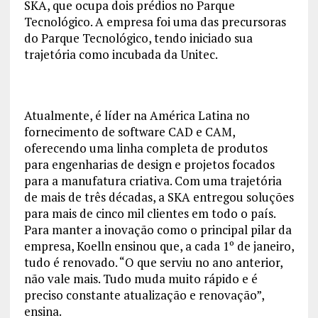
SKA, que ocupa dois prédios no Parque
Tecnológico. A empresa foi uma das precursoras
do Parque Tecnológico, tendo iniciado sua
trajetória como incubada da Unitec.
Atualmente, é líder na América Latina no
fornecimento de software CAD e CAM,
oferecendo uma linha completa de produtos
para engenharias de design e projetos focados
para a manufatura criativa. Com uma trajetória
de mais de três décadas, a SKA entregou soluções
para mais de cinco mil clientes em todo o país.
Para manter a inovação como o principal pilar da
empresa, Koelln ensinou que, a cada 1º de janeiro,
tudo é renovado. “O que serviu no ano anterior,
não vale mais. Tudo muda muito rápido e é
preciso constante atualização e renovação”,
ensina.