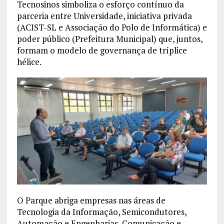
Tecnosinos simboliza o esforço contínuo da
parceria entre Universidade, iniciativa privada
(ACIST-SL e Associação do Polo de Informática) e
poder público (Prefeitura Municipal) que, juntos,
formam o modelo de governança de tríplice
hélice.
O Parque abriga empresas nas áreas de
Tecnologia da Informação, Semicondutores,
Automação e Engenharias, Comunicação e