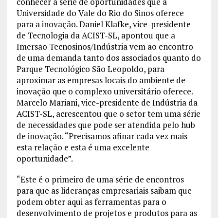
conhecer a série de oportunidades que a
Universidade do Vale do Rio do Sinos oferece
para a inovação. Daniel Klafke, vice-presidente
de Tecnologia da ACIST-SL, apontou que a
Imersão Tecnosinos/Indústria vem ao encontro
de uma demanda tanto dos associados quanto do
Parque Tecnológico São Leopoldo, para
aproximar as empresas locais do ambiente de
inovação que o complexo universitário oferece.
Marcelo Mariani, vice-presidente de Indústria da
ACIST-SL, acrescentou que o setor tem uma série
de necessidades que pode ser atendida pelo hub
de inovação. “Precisamos afinar cada vez mais
esta relação e esta é uma excelente
oportunidade”.
“Este é o primeiro de uma série de encontros
para que as lideranças empresariais saibam que
podem obter aqui as ferramentas para o
desenvolvimento de projetos e produtos para as