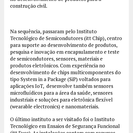
construção civil.
Na sequência, passaram pelo Instituto
Tecnológico de Semicondutores (itt Chip), centro
para suporte ao desenvolvimento de produtos,
pesquisa e inovação em encapsulamento e teste
de semicondutores, sensores, materiais e
produtos eletrônicos. Com experiência no
desenvolvimento de chips multicomponentes do
tipo System in a Package (SiP) voltados para
aplicações IoT, desenvolve também sensores
microfluídicos para a área da saúde, sensores
industriais e soluções para eletrônica flexível
(wearable electronics) e nanomateriais.
O último instituto a ser visitado foi o Instituto
Tecnológico em Ensaios de Segurança Funcional
(itt Fuse). As instalações contam com recursos