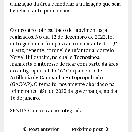
utilização da área e modelar a utilização que seja
benéfica tanto para ambos.
O encontro foi resultado de movimentos já
realizados. No dia 12 de dezembro de 2022, foi
entregue um ofício para ao comandante do 19º
BIMtz, tenente-coronel de Infantaria Marcelo
Neival Hillesheim, no qual o Tecnosinos,
manifesta o interesse de ficar com parte da área
do antigo quartel do 16º Grupamento de
Artilharia de Campanha Autopropulsado
(GAC/AP). O tema foi novamente abordado na
primeira reunião de 2023 da governança, no dia
16 de janeiro.
SENHA Comunicação Integrada
Post anterior
Próximo post