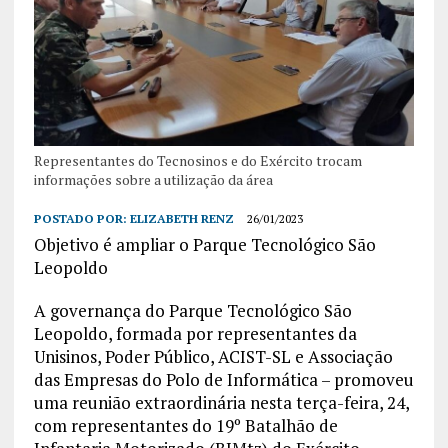
Representantes do Tecnosinos e do Exército trocam
informações sobre a utilização da área
POSTADO POR:
ELIZABETH RENZ
26/01/2023
Objetivo é ampliar o Parque Tecnológico São
Leopoldo
A governança do Parque Tecnológico São
Leopoldo, formada por representantes da
Unisinos, Poder Público, ACIST-SL e Associação
das Empresas do Polo de Informática – promoveu
uma reunião extraordinária nesta terça-feira, 24,
com representantes do 19º Batalhão de