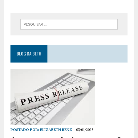
BLOG DA BETH
POSTADO POR:
ELIZABETH RENZ
03/01/2023