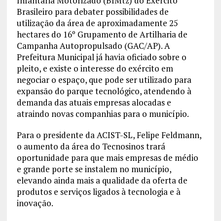
Infantaria Motorizado (BIMtz) do Exército
Brasileiro para debater possibilidades de
utilização da área de aproximadamente 25
hectares do 16º Grupamento de Artilharia de
Campanha Autopropulsado (GAC/AP). A
Prefeitura Municipal já havia oficiado sobre o
pleito, e existe o interesse do exército em
negociar o espaço, que pode ser utilizado para
expansão do parque tecnológico, atendendo à
demanda das atuais empresas alocadas e
atraindo novas companhias para o município.
Para o presidente da ACIST-SL, Felipe Feldmann,
o aumento da área do Tecnosinos trará
oportunidade para que mais empresas de médio
e grande porte se instalem no município,
elevando ainda mais a qualidade da oferta de
produtos e serviços ligados à tecnologia e à
inovação.