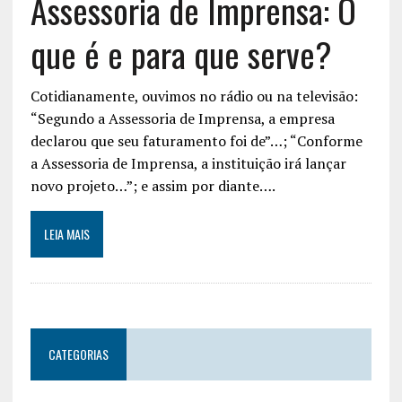
Assessoria de Imprensa: O
que é e para que serve?
Cotidianamente, ouvimos no rádio ou na televisão:
“Segundo a Assessoria de Imprensa, a empresa
declarou que seu faturamento foi de”…; “Conforme
a Assessoria de Imprensa, a instituição irá lançar
novo projeto…”; e assim por diante….
LEIA MAIS
CATEGORIAS