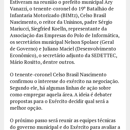
Estiveram na reunião o prefeito municipal Ary
Vanazzi, o tenente-coronel do 19º Batalhão de
Infantaria Motorizado (BIMtz), Celso Brasil
Nascimento, o reitor da Unisinos, padre Sérgio
Mariucci, Siegfried Koelln, representante da
Associação das Empresas do Polo de Informática,
os secretários municipal Nelson Spolaor (Geral
de Governo) e Juliano Maciel (Desenvolvimento
Econômico), o secretário adjunto da SEDETTEC,
Mário Rositto, dentre outros.
O tenente-coronel Celso Brasil Nascimento
confirmou o interesse do exército na negociação.
Segundo ele, há algumas linhas de ação sobre
como empregar aquela área. A ideia é debater
propostas para o Exército decidir qual será a
melhor opção.
O próximo passo será reunir as equipes técnicas
do governo municipal e do Exército para avaliar a