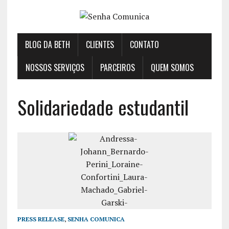
BLOG DA BETH
CLIENTES
CONTATO
NOSSOS SERVIÇOS
PARCEIROS
QUEM SOMOS
Solidariedade estudantil
PRESS RELEASE
,
SENHA COMUNICA