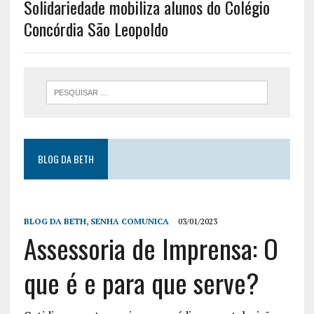
Solidariedade mobiliza alunos do Colégio
Concórdia São Leopoldo
BLOG DA BETH
BLOG DA BETH
,
SENHA COMUNICA
03/01/2023
Assessoria de Imprensa: O
que é e para que serve?