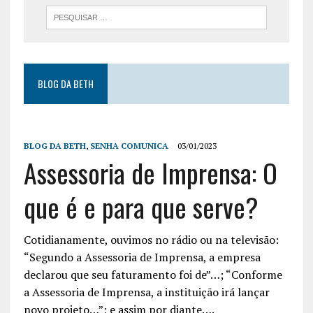
BLOG DA BETH
BLOG DA BETH
,
SENHA COMUNICA
03/01/2023
Assessoria de Imprensa: O
que é e para que serve?
Cotidianamente, ouvimos no rádio ou na televisão:
“Segundo a Assessoria de Imprensa, a empresa
declarou que seu faturamento foi de”…; “Conforme
a Assessoria de Imprensa, a instituição irá lançar
novo projeto…”; e assim por diante….