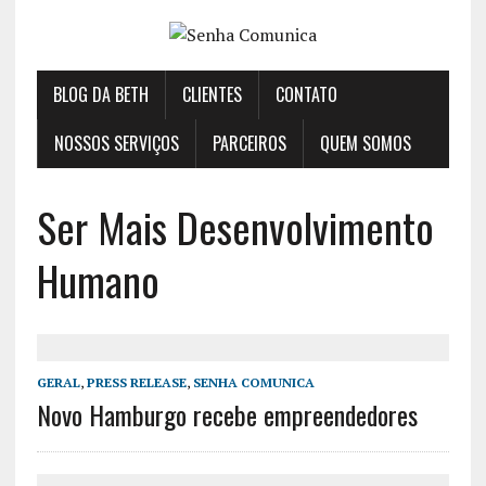
BLOG DA BETH
CLIENTES
CONTATO
NOSSOS SERVIÇOS
PARCEIROS
QUEM SOMOS
Ser Mais Desenvolvimento
Humano
GERAL
,
PRESS RELEASE
,
SENHA COMUNICA
Novo Hamburgo recebe empreendedores