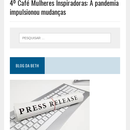
4º Café Mulheres Inspiradoras: A pandemia
impulsionou mudanças
BLOG DA BETH