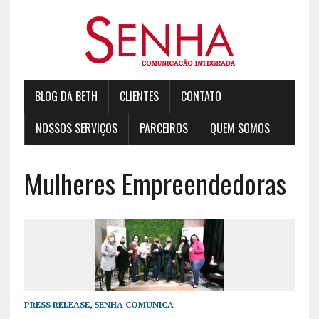
BLOG DA BETH
CLIENTES
CONTATO
NOSSOS SERVIÇOS
PARCEIROS
QUEM SOMOS
Mulheres Empreendedoras
PRESS RELEASE
,
SENHA COMUNICA