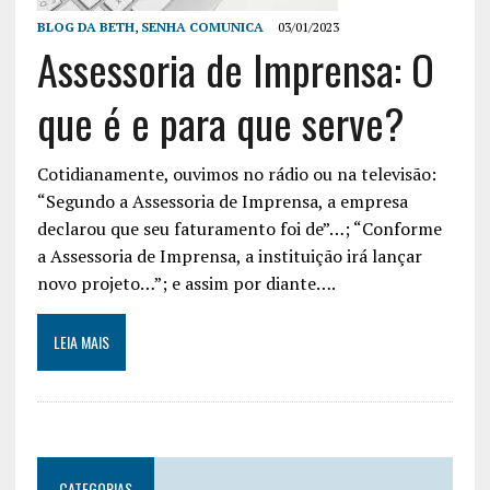
BLOG DA BETH
,
SENHA COMUNICA
03/01/2023
Assessoria de Imprensa: O
que é e para que serve?
Cotidianamente, ouvimos no rádio ou na televisão:
“Segundo a Assessoria de Imprensa, a empresa
declarou que seu faturamento foi de”…; “Conforme
a Assessoria de Imprensa, a instituição irá lançar
novo projeto…”; e assim por diante….
LEIA MAIS
CATEGORIAS