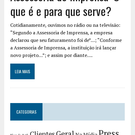
que é e para que serve?
Cotidianamente, ouvimos no rádio ou na televisão:
“Segundo a Assessoria de Imprensa, a empresa
declarou que seu faturamento foi de”…; “Conforme
a Assessoria de Imprensa, a instituição irá lançar
novo projeto…”; e assim por diante….
LEIA MAIS
CATEGORIAS
Press
Geral
Clientes
Na Mídia