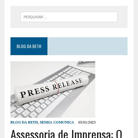
BLOG DA BETH
BLOG DA BETH
,
SENHA COMUNICA
03/01/2023
Assessoria de Imprensa: O