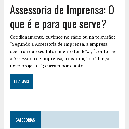
Assessoria de Imprensa: O
que é e para que serve?
Cotidianamente, ouvimos no rádio ou na televisão:
“Segundo a Assessoria de Imprensa, a empresa
declarou que seu faturamento foi de”…; “Conforme
a Assessoria de Imprensa, a instituição irá lançar
novo projeto…”; e assim por diante….
LEIA MAIS
CATEGORIAS