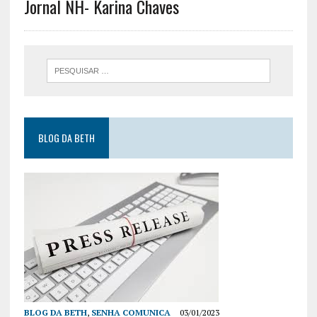
Jornal NH- Karina Chaves
BLOG DA BETH
BLOG DA BETH
,
SENHA COMUNICA
03/01/2023