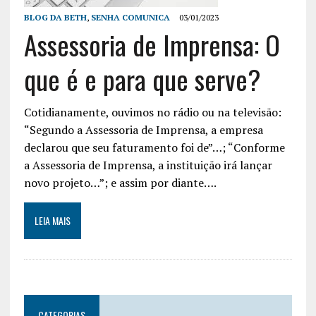
BLOG DA BETH
,
SENHA COMUNICA
03/01/2023
Assessoria de Imprensa: O
que é e para que serve?
Cotidianamente, ouvimos no rádio ou na televisão:
“Segundo a Assessoria de Imprensa, a empresa
declarou que seu faturamento foi de”…; “Conforme
a Assessoria de Imprensa, a instituição irá lançar
novo projeto…”; e assim por diante….
LEIA MAIS
CATEGORIAS