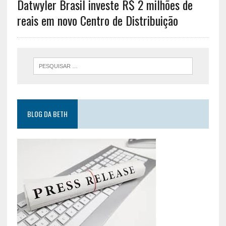
Datwyler Brasil investe R$ 2 milhões de
reais em novo Centro de Distribuição
BLOG DA BETH