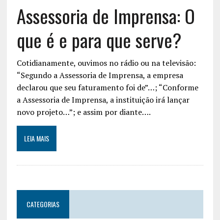
Assessoria de Imprensa: O
que é e para que serve?
Cotidianamente, ouvimos no rádio ou na televisão:
“Segundo a Assessoria de Imprensa, a empresa
declarou que seu faturamento foi de”…; “Conforme
a Assessoria de Imprensa, a instituição irá lançar
novo projeto…”; e assim por diante….
LEIA MAIS
CATEGORIAS