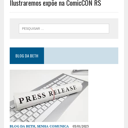
Ilustraremos expõe na ComicCON RS
BLOG DA BETH
BLOG DA BETH
,
SENHA COMUNICA
03/01/2023