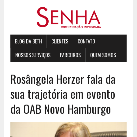
BLOG DA BETH
CLIENTES
CONTATO
NOSSOS SERVIÇOS
PARCEIROS
QUEM SOMOS
Rosângela Herzer fala da
sua trajetória em evento
da OAB Novo Hamburgo