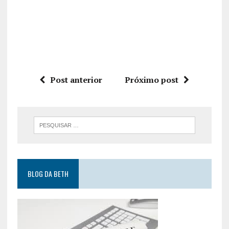
Post anterior
Próximo post
BLOG DA BETH