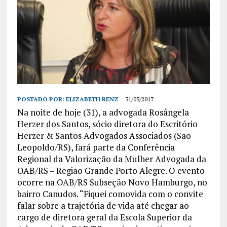
POSTADO POR:
ELIZABETH RENZ
31/05/2017
Na noite de hoje (31), a advogada Rosângela
Herzer dos Santos, sócio diretora do Escritório
Herzer & Santos Advogados Associados (São
Leopoldo/RS), fará parte da Conferência
Regional da Valorização da Mulher Advogada da
OAB/RS – Região Grande Porto Alegre. O evento
ocorre na OAB/RS Subseção Novo Hamburgo, no
bairro Canudos. “Fiquei comovida com o convite
falar sobre a trajetória de vida até chegar ao
cargo de diretora geral da Escola Superior da