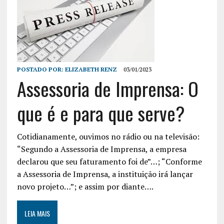
POSTADO POR:
ELIZABETH RENZ
03/01/2023
Assessoria de Imprensa: O
que é e para que serve?
Cotidianamente, ouvimos no rádio ou na televisão:
“Segundo a Assessoria de Imprensa, a empresa
declarou que seu faturamento foi de”…; “Conforme
a Assessoria de Imprensa, a instituição irá lançar
novo projeto…”; e assim por diante….
LEIA MAIS