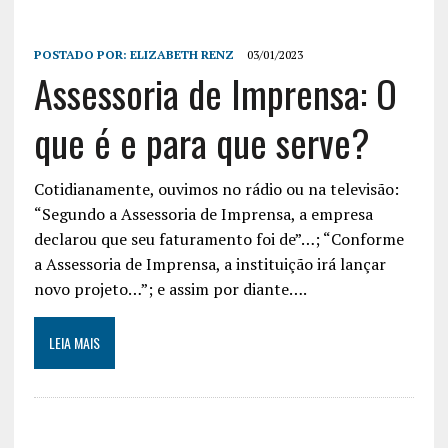
POSTADO POR:
ELIZABETH RENZ
03/01/2023
Assessoria de Imprensa: O
que é e para que serve?
Cotidianamente, ouvimos no rádio ou na televisão:
“Segundo a Assessoria de Imprensa, a empresa
declarou que seu faturamento foi de”…; “Conforme
a Assessoria de Imprensa, a instituição irá lançar
novo projeto…”; e assim por diante….
LEIA MAIS