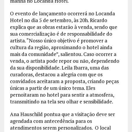
manhã no Locanda Hotel.
O evento de lançamento ocorrerá no Locanda
Hotel no dia 5 de setembro, às 20h. Ricardo
explica que as obras estarão à venda, sendo que
sua comercialização é de responsabilidade do
artista. “Nosso único objetivo é promover a
cultura da região, aproximando o hotel ainda
mais da comunidade”, salientou. Caso ocorrer a
venda, o artista pode repor ou não, dependendo
da sua disponibilidade. Leila Ibarra, uma das
curadoras, destacou a alegria com que os
convidados aceitaram a proposta, criando peças
únicas a partir de um único tema. Eles
pernoitaram no hotel para sentir a atmosfera,
transmitindo na tela seu olhar e sensibilidade.
Ana Hauschild pontua que a visitação deve ser
agendada com antecedência para os
atendimentos serem personalizados. O local