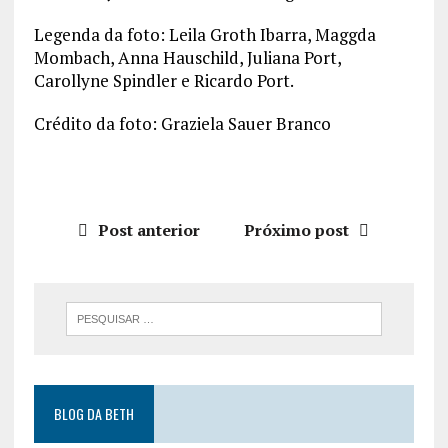
Legenda da foto: Leila Groth Ibarra, Maggda
Mombach, Anna Hauschild, Juliana Port,
Carollyne Spindler e Ricardo Port.
Crédito da foto: Graziela Sauer Branco
Post anterior
Próximo post
BLOG DA BETH