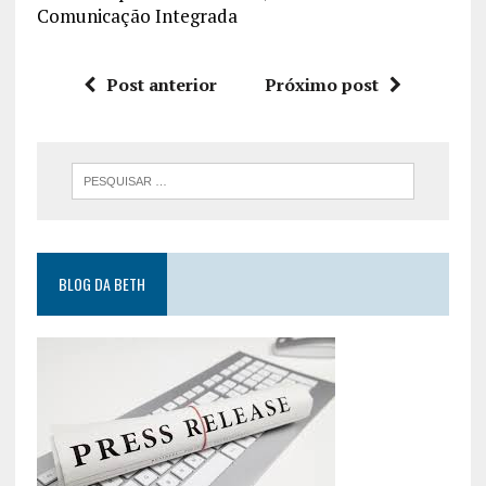
Comunicação Integrada
Post anterior
Próximo post
BLOG DA BETH