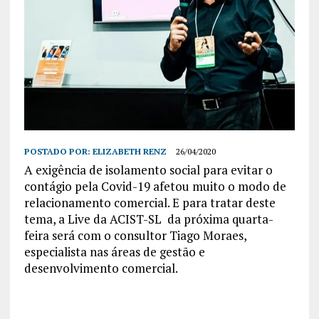
POSTADO POR:
ELIZABETH RENZ
26/04/2020
A exigência de isolamento social para evitar o
contágio pela Covid-19 afetou muito o modo de
relacionamento comercial. E para tratar deste
tema, a Live da ACIST-SL da próxima quarta-
feira será com o consultor Tiago Moraes,
especialista nas áreas de gestão e
desenvolvimento comercial.