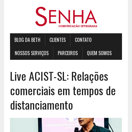
BLOG DA BETH
CLIENTES
CONTATO
NOSSOS SERVIÇOS
PARCEIROS
QUEM SOMOS
Live ACIST-SL: Relações
comerciais em tempos de
distanciamento