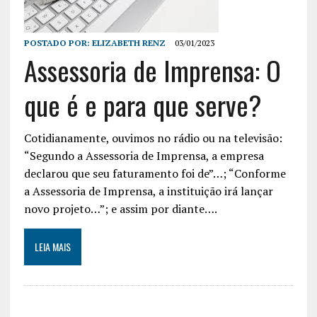
POSTADO POR:
ELIZABETH RENZ
03/01/2023
Assessoria de Imprensa: O
que é e para que serve?
Cotidianamente, ouvimos no rádio ou na televisão:
“Segundo a Assessoria de Imprensa, a empresa
declarou que seu faturamento foi de”…; “Conforme
a Assessoria de Imprensa, a instituição irá lançar
novo projeto…”; e assim por diante….
LEIA MAIS