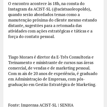
O encontro acontece às 18h, na consta do
Instagram da ACIST-SL (@acistsaoleopoldo),
quando serão abordados temas como a
manutenção próxima do cliente mesmo estando
distante, sugestões para a retomada das
atividades com ações estratégicas e táticas e a
força do contato pessoal.
Tiago Moraes é diretor da E-Três Consultoria e
Treinamento e ministrante de cursos nas áreas
comercial, de vendas e de marketing pessoal.
Com m ais de 20 anos de experiência, é graduado
em Administração de Empresas, com pós-
graduação em Gestão Estratégica de Marketing.
Fonte: Imprensa ACIST-SL | SENHA