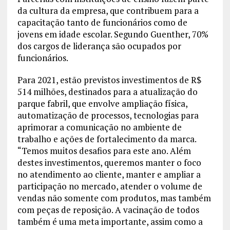
da cultura da empresa, que contribuem para a
capacitação tanto de funcionários como de
jovens em idade escolar. Segundo Guenther, 70%
dos cargos de liderança são ocupados por
funcionários.
Para 2021, estão previstos investimentos de R$
514 milhões, destinados para a atualização do
parque fabril, que envolve ampliação física,
automatização de processos, tecnologias para
aprimorar a comunicação no ambiente de
trabalho e ações de fortalecimento da marca.
“Temos muitos desafios para este ano. Além
destes investimentos, queremos manter o foco
no atendimento ao cliente, manter e ampliar a
participação no mercado, atender o volume de
vendas não somente com produtos, mas também
com peças de reposição. A vacinação de todos
também é uma meta importante, assim como a