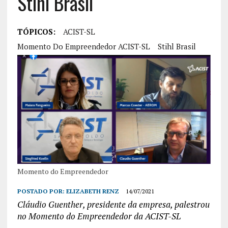
Stihl Brasil
TÓPICOS:
ACIST-SL
Momento Do Empreendedor ACIST-SL
Stihl Brasil
Momento do Empreendedor
POSTADO POR:
ELIZABETH RENZ
14/07/2021
Cláudio Guenther, presidente da empresa, palestrou
no Momento do Empreendedor da ACIST-SL