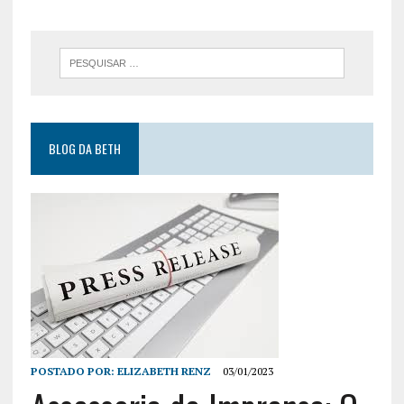
BLOG DA BETH
POSTADO POR:
ELIZABETH RENZ
03/01/2023