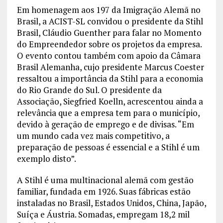
Em homenagem aos 197 da Imigração Alemã no
Brasil, a ACIST-SL convidou o presidente da Stihl
Brasil, Cláudio Guenther para falar no Momento
do Empreendedor sobre os projetos da empresa.
O evento contou também com apoio da Câmara
Brasil Alemanha, cujo presidente Marcus Coester
ressaltou a importância da Stihl para a economia
do Rio Grande do Sul. O presidente da
Associação, Siegfried Koelln, acrescentou ainda a
relevância que a empresa tem para o município,
devido à geração de emprego e de divisas. “Em
um mundo cada vez mais competitivo, a
preparação de pessoas é essencial e a Stihl é um
exemplo disto”.
A Stihl é uma multinacional alemã com gestão
familiar, fundada em 1926. Suas fábricas estão
instaladas no Brasil, Estados Unidos, China, Japão,
Suíça e Áustria. Somadas, empregam 18,2 mil