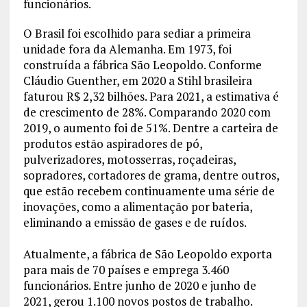
funcionários.
O Brasil foi escolhido para sediar a primeira
unidade fora da Alemanha. Em 1973, foi
construída a fábrica São Leopoldo. Conforme
Cláudio Guenther, em 2020 a Stihl brasileira
faturou R$ 2,32 bilhões. Para 2021, a estimativa é
de crescimento de 28%. Comparando 2020 com
2019, o aumento foi de 51%. Dentre a carteira de
produtos estão aspiradores de pó,
pulverizadores, motosserras, roçadeiras,
sopradores, cortadores de grama, dentre outros,
que estão recebem continuamente uma série de
inovações, como a alimentação por bateria,
eliminando a emissão de gases e de ruídos.
Atualmente, a fábrica de São Leopoldo exporta
para mais de 70 países e emprega 3.460
funcionários. Entre junho de 2020 e junho de
2021, gerou 1.100 novos postos de trabalho.