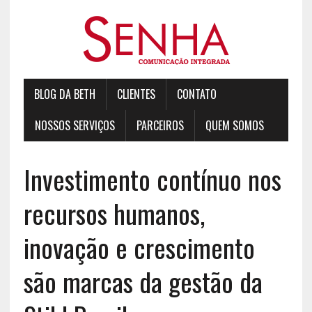
BLOG DA BETH
CLIENTES
CONTATO
NOSSOS SERVIÇOS
PARCEIROS
QUEM SOMOS
Investimento contínuo nos
recursos humanos,
inovação e crescimento
são marcas da gestão da