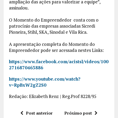
ampliação das ações para valorizar a equipe”,
assinalou.
O Momento do Empreendedor conta com o
patrocínio das empresas associadas Sicredi
Pioneira, Stihl, SKA, Sinodal e Vila Rica.
A apresentação completa do Momento do
Empreendedor pode ser acessada nestes Links:
https://www.facebook.com/acistsl/videos/100
2716870463886
https://www.youtube.com/watch?
v=RpBxW2gZ2S0
Redação: Elizabeth Renz | Reg.Prof 8228/95
Post anterior
Próximo post