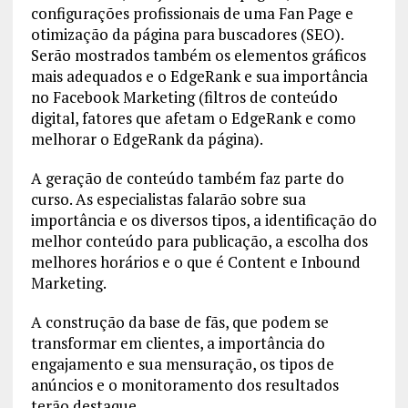
configurações profissionais de uma Fan Page e
otimização da página para buscadores (SEO).
Serão mostrados também os elementos gráficos
mais adequados e o EdgeRank e sua importância
no Facebook Marketing (filtros de conteúdo
digital, fatores que afetam o EdgeRank e como
melhorar o EdgeRank da página).
A geração de conteúdo também faz parte do
curso. As especialistas falarão sobre sua
importância e os diversos tipos, a identificação do
melhor conteúdo para publicação, a escolha dos
melhores horários e o que é Content e Inbound
Marketing.
A construção da base de fãs, que podem se
transformar em clientes, a importância do
engajamento e sua mensuração, os tipos de
anúncios e o monitoramento dos resultados
terão destaque.