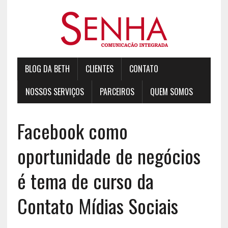
BLOG DA BETH
CLIENTES
CONTATO
NOSSOS SERVIÇOS
PARCEIROS
QUEM SOMOS
Facebook como
oportunidade de negócios
é tema de curso da
Contato Mídias Sociais