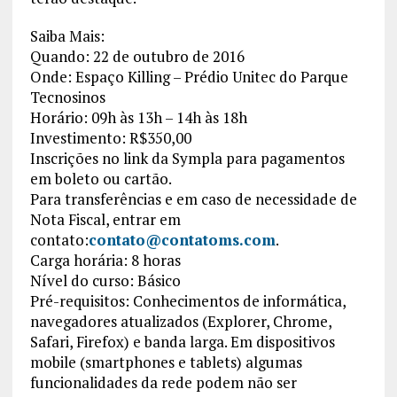
Saiba Mais:
Quando: 22 de outubro de 2016
Onde: Espaço Killing – Prédio Unitec do Parque
Tecnosinos
Horário: 09h às 13h – 14h às 18h
Investimento: R$350,00
Inscrições no link da Sympla para pagamentos
em boleto ou cartão.
Para transferências e em caso de necessidade de
Nota Fiscal, entrar em
contato:
contato@contatoms.com
.
Carga horária: 8 horas
Nível do curso: Básico
Pré-requisitos: Conhecimentos de informática,
navegadores atualizados (Explorer, Chrome,
Safari, Firefox) e banda larga. Em dispositivos
mobile (smartphones e tablets) algumas
funcionalidades da rede podem não ser