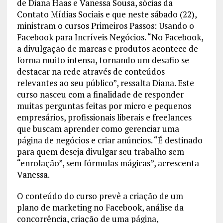
de Diana Haas e Vanessa Sousa, sócias da
Contato Mídias Sociais e que neste sábado (22),
ministram o cursos Primeiros Passos: Usando o
Facebook para Incríveis Negócios. “No Facebook,
a divulgação de marcas e produtos acontece de
forma muito intensa, tornando um desafio se
destacar na rede através de conteúdos
relevantes ao seu público”, ressalta Diana. Este
curso nasceu com a finalidade de responder
muitas perguntas feitas por micro e pequenos
empresários, profissionais liberais e freelances
que buscam aprender como gerenciar uma
página de negócios e criar anúncios. “É destinado
para quem deseja divulgar seu trabalho sem
“enrolação”, sem fórmulas mágicas”, acrescenta
Vanessa.
O conteúdo do curso prevê a criação de um
plano de marketing no Facebook, análise da
concorrência, criação de uma página,