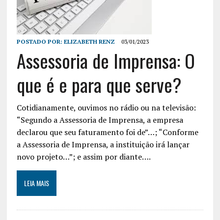
POSTADO POR:
ELIZABETH RENZ
03/01/2023
Assessoria de Imprensa: O
que é e para que serve?
Cotidianamente, ouvimos no rádio ou na televisão:
“Segundo a Assessoria de Imprensa, a empresa
declarou que seu faturamento foi de”…; “Conforme
a Assessoria de Imprensa, a instituição irá lançar
novo projeto…”; e assim por diante….
LEIA MAIS