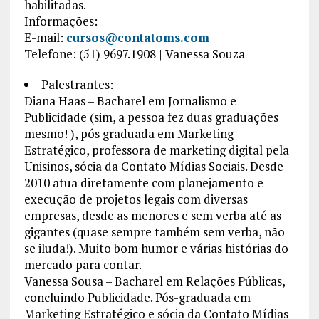
habilitadas.
Informações:
E-mail:
cursos@contatoms.com
Telefone: (51) 9697.1908 | Vanessa Souza
Palestrantes:
Diana Haas – Bacharel em Jornalismo e
Publicidade (sim, a pessoa fez duas graduações
mesmo! ), pós graduada em Marketing
Estratégico, professora de marketing digital pela
Unisinos, sócia da Contato Mídias Sociais. Desde
2010 atua diretamente com planejamento e
execução de projetos legais com diversas
empresas, desde as menores e sem verba até as
gigantes (quase sempre também sem verba, não
se iluda!). Muito bom humor e várias histórias do
mercado para contar.
Vanessa Sousa – Bacharel em Relações Públicas,
concluindo Publicidade. Pós-graduada em
Marketing Estratégico e sócia da Contato Mídias