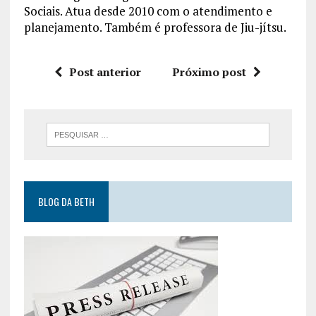
Sociais. Atua desde 2010 com o atendimento e
planejamento. Também é professora de Jiu-jítsu.
Post anterior
Próximo post
BLOG DA BETH