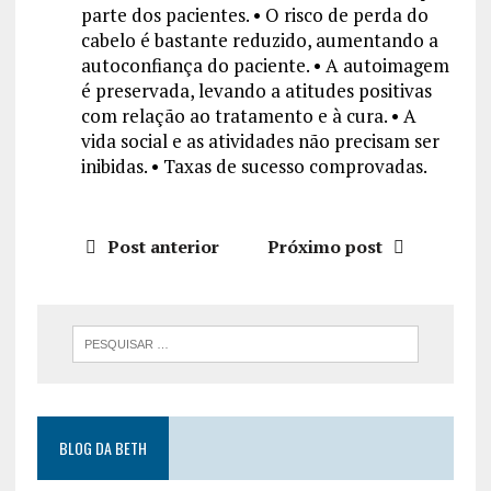
parte dos pacientes. • O risco de perda do
cabelo é bastante reduzido, aumentando a
autoconfiança do paciente. • A autoimagem
é preservada, levando a atitudes positivas
com relação ao tratamento e à cura. • A
vida social e as atividades não precisam ser
inibidas. • Taxas de sucesso comprovadas.
Post anterior
Próximo post
BLOG DA BETH