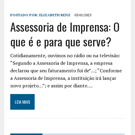
POSTADO POR:
ELIZABETH RENZ
03/01/2023
Assessoria de Imprensa: O
que é e para que serve?
Cotidianamente, ouvimos no rádio ou na televisão:
“Segundo a Assessoria de Imprensa, a empresa
declarou que seu faturamento foi de”…; “Conforme
a Assessoria de Imprensa, a instituição irá lançar
novo projeto…”; e assim por diante….
LEIA MAIS