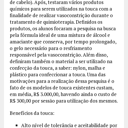
de cabelo). Após, testaram vários produtos
químicos para serem utilizados na touca com a
finalidade de realizar vasoconstrição durante o
tratamento de quimioterapia. Definidos os
produtos, os alunos focaram a pesquisa na busca
pela fórmula ideal de uma mistura de álcool e
amaciante que conserva, por tempo prolongado,
o gelo necessário para o resfriamento
responsável pela vasoconstrição. Além disso,
definiram também o material a ser utilizado na
confecção da touca, a saber: nylon, malha e
plástico para confeccionar a touca. Uma das
motivações para a realização dessa pesquisa é o
fato de os modelos de touca existentes custam,
em média, R$ 3.000,00, havendo ainda o custo de
R$ 300,00 por sessão para utilização dos mesmos.
Benefícios da touca:
Alto nível de tolerância e aceitabilidade por