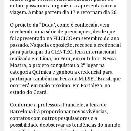
então, passaram a organizar a apresentação e a
viagem. Ambas partem dia 17 e retornam dia 26.
O projeto da “Duda’, como é conhecida, vem
recebendo uma série de premiações, desde que
foi apresentado na FEICICC em setembro do ano
passado. Naquela exposição, recebeu a credencial
para participar da CIENTEC, feira internacional
realizada em Lima, no Peru, em outubro. Nessa
Mostra, o projeto conquistou o 2º lugar na
categoria Química e ganhou a credencial para
participar também na Feira da MILSET Brasil, que
ocorrerá em maio próximo, em Fortaleza, no
estado do Ceará.
Conforme a professora Franciele, a feira de
Barcelona irá proporcionar novas vivências,
contatos com outros pesquisadores e a
possibilidade deobservar as tendências do mundo