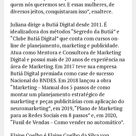
quem nós queremos ser. E essas mulheres, de
diversos jeitos, conquistaram isso”, enaltece.
Juliana dirige a Butiá Digital desde 2011. É
idealizadora dos métodos “Segredo da Butiá” e
“Clube Butiá Digital” que conta com cursos on-
line de planejamento, marketing e publicidade.
Atua como Mentora e Consultora de Marketing
Digital e possui mais de 20 anos de experiência na
área de Marketing. Em 2017 teve sua empresa
Butiá Digital premiada como case de sucesso
Nacional do BNDES. Em 2018 lançou a obra
“Marketing – Manual dos 5 passos de como
montar um planejamento estratégico de
marketing e peças publicitárias com aplicação do
neuromarketing”, em 2019, “Plano de Marketing
para as Redes Sociais em 8 passos” e, em 2020,
“Funil de Vendas – Como vender no automático”.
Elaine Coelho é Elaine Coelho da Silva von