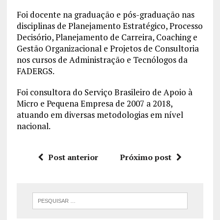
Foi docente na graduação e pós-graduação nas
disciplinas de Planejamento Estratégico, Processo
Decisório, Planejamento de Carreira, Coaching e
Gestão Organizacional e Projetos de Consultoria
nos cursos de Administração e Tecnólogos da
FADERGS.
Foi consultora do Serviço Brasileiro de Apoio à
Micro e Pequena Empresa de 2007 a 2018,
atuando em diversas metodologias em nível
nacional.
Post anterior
Próximo post