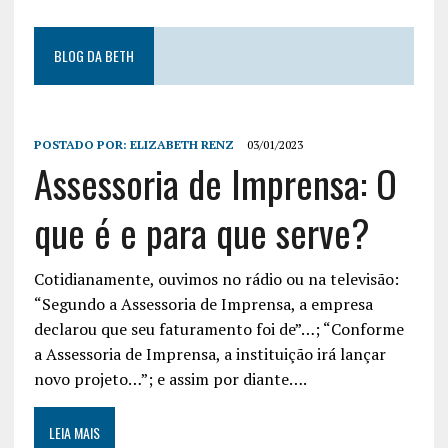
BLOG DA BETH
POSTADO POR:
ELIZABETH RENZ
03/01/2023
Assessoria de Imprensa: O
que é e para que serve?
Cotidianamente, ouvimos no rádio ou na televisão:
“Segundo a Assessoria de Imprensa, a empresa
declarou que seu faturamento foi de”…; “Conforme
a Assessoria de Imprensa, a instituição irá lançar
novo projeto…”; e assim por diante….
LEIA MAIS