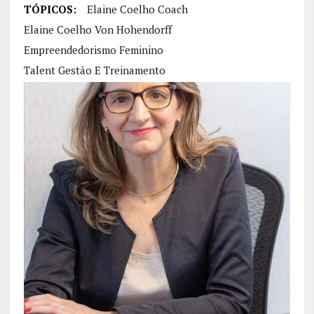
TÓPICOS:
Elaine Coelho Coach
Elaine Coelho Von Hohendorff
Empreendedorismo Feminino
Talent Gestão E Treinamento