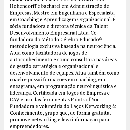
Hohendorff é bacharel em Administração de
Empresas, Mestre em Engenharia e Especialista
em Coaching e Aprendizagem Organizacional. É
sócia fundadora e diretora técnica da Talent
Desenvolvimento Empresarial Ltda. Co-
fundadora do Método Cérebro Educado®,
metodologia exclusiva baseada na neurociência.
Atua como facilitadora de jogos de
autoconhecimento e como consultora nas áreas
de gestão estratégica e organizacional e
desenvolvimento de equipes. Atua também como
coach e possui formações em coaching, em
eneagrama, em programação neurolinguística e
liderança. Certificada em Jogos de Empresa e
CAV e uso das ferramentas Points of You.
Fundadora e voluntária do Laços Networking &
Conhecimento, grupo que, de forma gratuita,
promove networking e leva informação para
empreendedores.