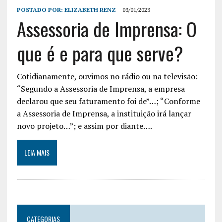
POSTADO POR:
ELIZABETH RENZ
03/01/2023
Assessoria de Imprensa: O
que é e para que serve?
Cotidianamente, ouvimos no rádio ou na televisão:
“Segundo a Assessoria de Imprensa, a empresa
declarou que seu faturamento foi de”…; “Conforme
a Assessoria de Imprensa, a instituição irá lançar
novo projeto…”; e assim por diante….
LEIA MAIS
CATEGORIAS