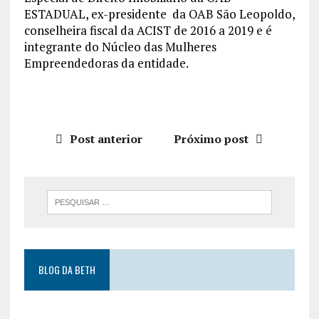
ESTADUAL, ex-presidente da OAB São Leopoldo,
conselheira fiscal da ACIST de 2016 a 2019 e é
integrante do Núcleo das Mulheres
Empreendedoras da entidade.
Post anterior
Próximo post
BLOG DA BETH