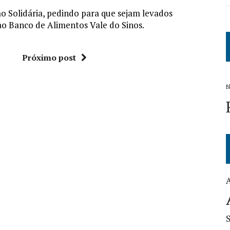
 Solidária, pedindo para que sejam levados
ao Banco de Alimentos Vale do Sinos.
Próximo post
B