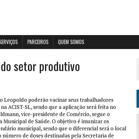
SERVIÇOS
PARCEIROS
QUEM SOMOS
do setor produtivo
São Leopoldo poderão vacinar seus trabalhadores
a ACIST-SL, sendo que a aplicação será feita no
Feldmann, vice-presidente de Comércio, segue o
a Municipal de Saúde. O objetivo é imunizar os
ndário municipal, sendo que o diferencial será o local
 número de doses destinadas pela Secretaria de