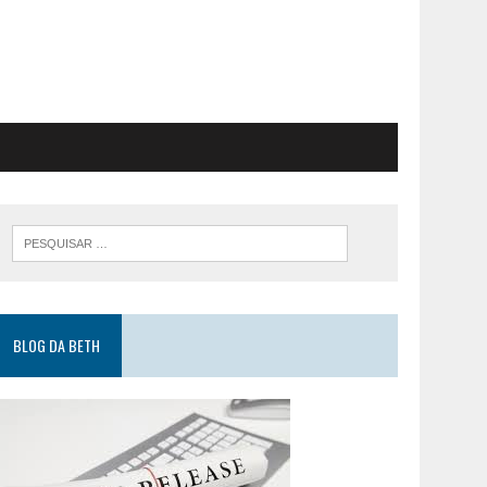
BLOG DA BETH