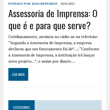
POSTADO POR:
ELIZABETH RENZ
03/01/2023
Assessoria de Imprensa: O
que é e para que serve?
Cotidianamente, ouvimos no rádio ou na televisão:
“Segundo a Assessoria de Imprensa, a empresa
declarou que seu faturamento foi de”…; “Conforme
a Assessoria de Imprensa, a instituição irá lançar
novo projeto…”; e assim por diante….
LEIA MAIS
CATEGORIAS