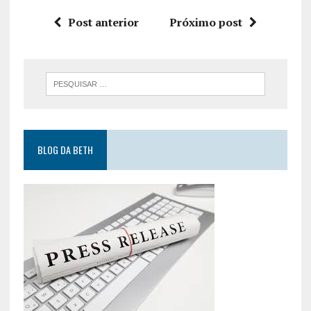
Post anterior
Próximo post
BLOG DA BETH