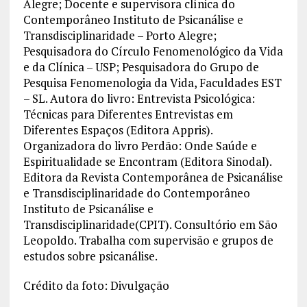
Alegre; Docente e supervisora clínica do
Contemporâneo Instituto de Psicanálise e
Transdisciplinaridade – Porto Alegre;
Pesquisadora do Círculo Fenomenológico da Vida
e da Clínica – USP; Pesquisadora do Grupo de
Pesquisa Fenomenologia da Vida, Faculdades EST
– SL. Autora do livro: Entrevista Psicológica:
Técnicas para Diferentes Entrevistas em
Diferentes Espaços (Editora Appris).
Organizadora do livro Perdão: Onde Saúde e
Espiritualidade se Encontram (Editora Sinodal).
Editora da Revista Contemporânea de Psicanálise
e Transdisciplinaridade do Contemporâneo
Instituto de Psicanálise e
Transdisciplinaridade(CPIT). Consultório em São
Leopoldo. Trabalha com supervisão e grupos de
estudos sobre psicanálise.
Crédito da foto: Divulgação