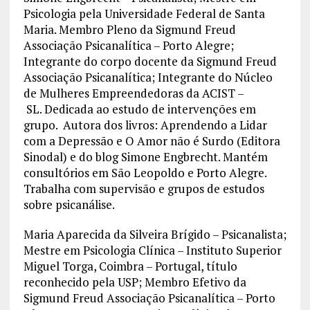
Psicologia pela Universidade Federal de Santa
Maria. Membro Pleno da Sigmund Freud
Associação Psicanalítica – Porto Alegre;
Integrante do corpo docente da Sigmund Freud
Associação Psicanalítica; Integrante do Núcleo
de Mulheres Empreendedoras da ACIST –
SL. Dedicada ao estudo de intervenções em
grupo. Autora dos livros: Aprendendo a Lidar
com a Depressão e O Amor não é Surdo (Editora
Sinodal) e do blog Simone Engbrecht. Mantém
consultórios em São Leopoldo e Porto Alegre.
Trabalha com supervisão e grupos de estudos
sobre psicanálise.
Maria Aparecida da Silveira Brígido – Psicanalista;
Mestre em Psicologia Clínica – Instituto Superior
Miguel Torga, Coimbra – Portugal, título
reconhecido pela USP; Membro Efetivo da
Sigmund Freud Associação Psicanalítica – Porto