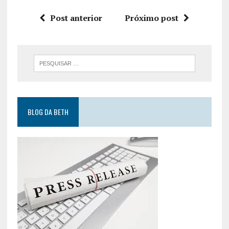
Post anterior
Próximo post
BLOG DA BETH