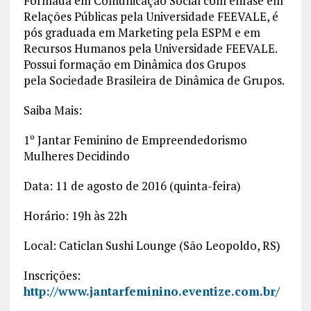
Formada em Comunicação Social com ênfase em
Relações Públicas pela Universidade FEEVALE, é
pós graduada em Marketing pela ESPM e em
Recursos Humanos pela Universidade FEEVALE.
Possui formação em Dinâmica dos Grupos
pela Sociedade Brasileira de Dinâmica de Grupos.
Saiba Mais:
1º Jantar Feminino de Empreendedorismo
Mulheres Decidindo
Data: 11 de agosto de 2016 (quinta-feira)
Horário: 19h às 22h
Local: Caticlan Sushi Lounge (São Leopoldo, RS)
Inscrições:
http://www.jantarfeminino.eventize.com.br/