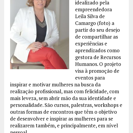
idealizado pela
empreendedora
Leila Silva de
Camargo (foto) a
partir do seu desejo
de compartilhar as
experiências e
aprendizados como
gestora de Recursos
Humanos. O projeto
visa à promoção de
eventos para
inspirar e motivar mulheres na busca da
realização profissional, mas com felicidade, com
mais leveza, sem abrir mão da sua identidade e
personalidade. São cursos, palestras, workshops e
outras formas de encontros que têm o objetivo
de desenvolver e inspirar as mulheres para se
realizarem também, e principalmente, em nível
pessoal.