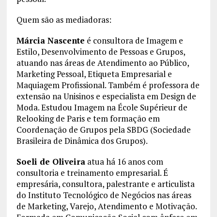
Quem são as mediadoras:
Márcia Nascente
é consultora de Imagem e
Estilo, Desenvolvimento de Pessoas e Grupos,
atuando nas áreas de Atendimento ao Público,
Marketing Pessoal, Etiqueta Empresarial e
Maquiagem Profissional. Também é professora de
extensão na Unisinos e especialista em Design de
Moda. Estudou Imagem na École Supérieur de
Relooking de Paris e tem formação em
Coordenação de Grupos pela SBDG (Sociedade
Brasileira de Dinâmica dos Grupos).
Soeli de Oliveira
atua há 16 anos com
consultoria e treinamento empresarial. É
empresária, consultora, palestrante e articulista
do Instituto Tecnológico de Negócios nas áreas
de Marketing, Varejo, Atendimento e Motivação.