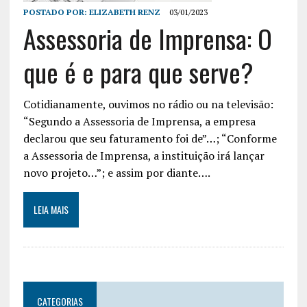
POSTADO POR:
ELIZABETH RENZ
03/01/2023
Assessoria de Imprensa: O
que é e para que serve?
Cotidianamente, ouvimos no rádio ou na televisão:
“Segundo a Assessoria de Imprensa, a empresa
declarou que seu faturamento foi de”…; “Conforme
a Assessoria de Imprensa, a instituição irá lançar
novo projeto…”; e assim por diante….
LEIA MAIS
CATEGORIAS