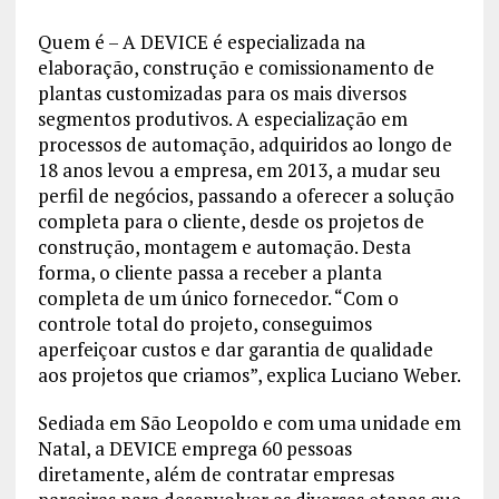
Quem é – A DEVICE é especializada na
elaboração, construção e comissionamento de
plantas customizadas para os mais diversos
segmentos produtivos. A especialização em
processos de automação, adquiridos ao longo de
18 anos levou a empresa, em 2013, a mudar seu
perfil de negócios, passando a oferecer a solução
completa para o cliente, desde os projetos de
construção, montagem e automação. Desta
forma, o cliente passa a receber a planta
completa de um único fornecedor. “Com o
controle total do projeto, conseguimos
aperfeiçoar custos e dar garantia de qualidade
aos projetos que criamos”, explica Luciano Weber.
Sediada em São Leopoldo e com uma unidade em
Natal, a DEVICE emprega 60 pessoas
diretamente, além de contratar empresas