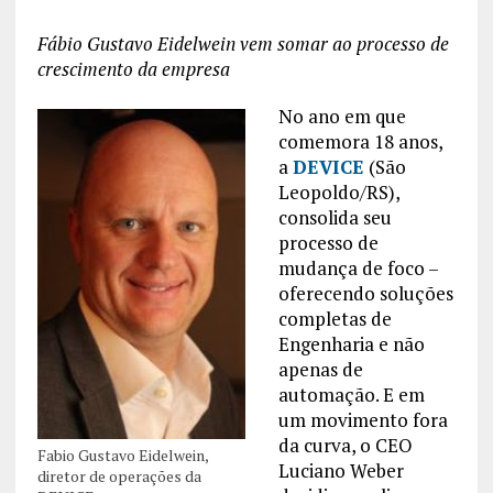
Fábio Gustavo Eidelwein vem somar ao processo de
crescimento da empresa
No ano em que
comemora 18 anos,
a
DEVICE
(São
Leopoldo/RS),
consolida seu
processo de
mudança de foco –
oferecendo soluções
completas de
Engenharia e não
apenas de
automação. E em
um movimento fora
da curva, o CEO
Fabio Gustavo Eidelwein,
Luciano Weber
diretor de operações da