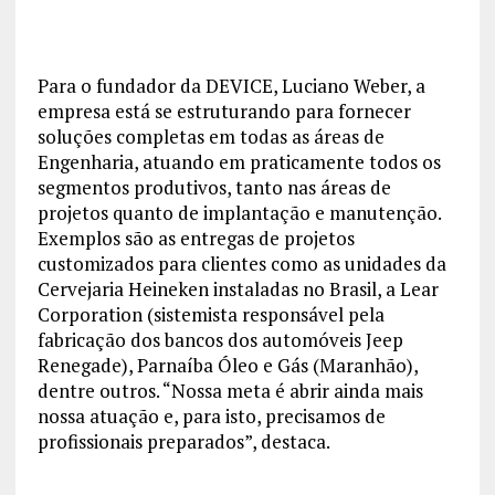
Para o fundador da DEVICE, Luciano Weber, a
empresa está se estruturando para fornecer
soluções completas em todas as áreas de
Engenharia, atuando em praticamente todos os
segmentos produtivos, tanto nas áreas de
projetos quanto de implantação e manutenção.
Exemplos são as entregas de projetos
customizados para clientes como as unidades da
Cervejaria Heineken instaladas no Brasil, a Lear
Corporation (sistemista responsável pela
fabricação dos bancos dos automóveis Jeep
Renegade), Parnaíba Óleo e Gás (Maranhão),
dentre outros. “Nossa meta é abrir ainda mais
nossa atuação e, para isto, precisamos de
profissionais preparados”, destaca.