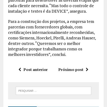
parceiras para desenvolver as diversas etapas que
cada cliente necessita. “Mas todo o controle de
instalação e testes é da DEVICE”, assegura.
Para a construção dos projetos, a empresa tem
parcerias com fornecedores globais, com
certificações internacionalmente reconhecidas,
como Siemens, Hoeckel, Pirelli, Andreas Hauser,
dentre outros. “Queremos ser o melhor
integrador porque trabalhamos como os
melhores investidores”, conclui.
Post anterior
Próximo post