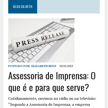
BLOG DA BETH
POSTADO POR:
ELIZABETH RENZ
03/01/2023
Assessoria de Imprensa: O
que é e para que serve?
Cotidianamente, ouvimos no rádio ou na televisão:
“Segundo a Assessoria de Imprensa, a empresa