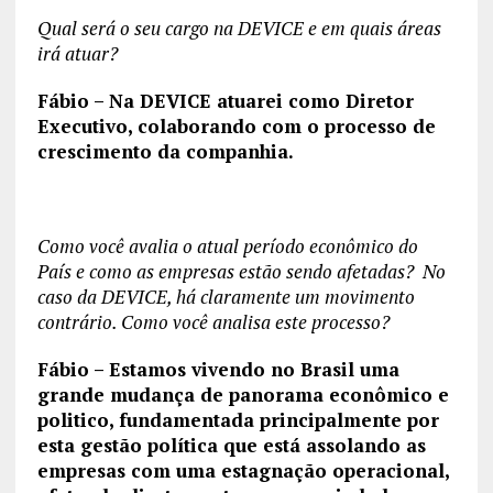
Qual será o seu cargo na DEVICE e em quais áreas
irá atuar?
Fábio – Na DEVICE atuarei como Diretor
Executivo, colaborando com o processo de
crescimento da companhia.
Como você avalia o atual período econômico do
País e como as empresas estão sendo afetadas? No
caso da DEVICE, há claramente um movimento
contrário. Como você analisa este processo?
Fábio – Estamos vivendo no Brasil uma
grande mudança de panorama econômico e
politico, fundamentada principalmente por
esta gestão política que está assolando as
empresas com uma estagnação operacional,