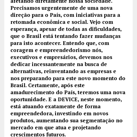
afetando diretamente nossa sociedade.
Precisamos urgentemente de uma nova
direção para o País, com iniciativas para a
retomada econômica e social. Vejo com
esperança, apesar de todas as dificuldades,
que o Brasil está tentando fazer mudanças
para isto acontecer. Entendo que, com
coragem e empreendedorismo nós,
executivos e empresários, devemos nos
dedicar incessantemente na busca de
alternativas, reinventando as empresas e
nos preparando para este novo momento do
Brasil. Certamente, após este
amadurecimento do País, teremos uma nova
oportunidade. E a DEVICE, neste momento,
está atuando exatamente de forma
empreendedora, investindo em novos
produtos, aumentando sua segmentação no
mercado em que atua e projetando
crescimentos futuros.