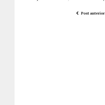
Post anterior