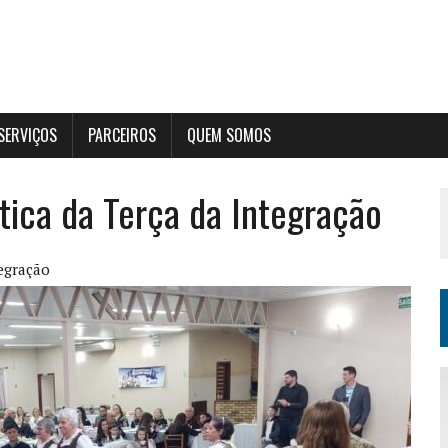
SERVIÇOS
PARCEIROS
QUEM SOMOS
tica da Terça da Integração
egração