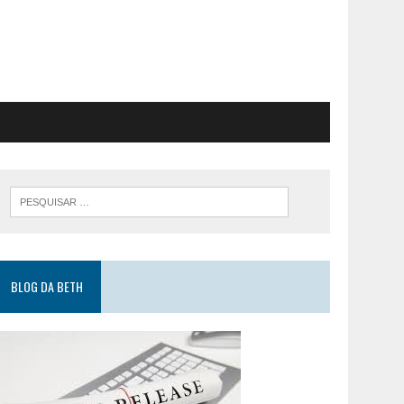
BLOG DA BETH